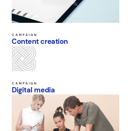
CAMPAIGN
Content creation
CAMPAIGN
Digital media