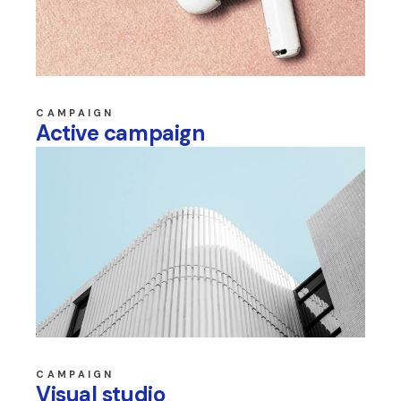
CAMPAIGN
Active campaign
CAMPAIGN
Visual studio