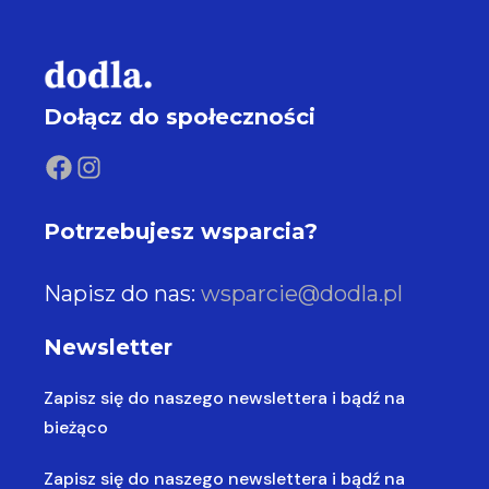
Dołącz do społeczności
FACEBOOK
INSTAGRAM
Potrzebujesz wsparcia?
Napisz do nas:
wsparcie@dodla.pl
Newsletter
Zapisz się do naszego newslettera
i bądź na
bieżąco
Zapisz się do naszego newslettera
i bądź na