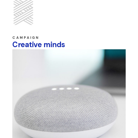
CAMPAIGN
Creative minds