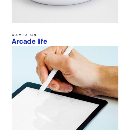
CAMPAIGN
Arcade life