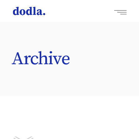
Archive