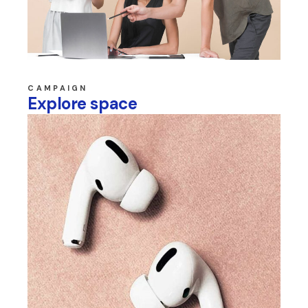
CAMPAIGN
Explore space