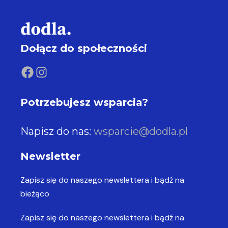
Dołącz do społeczności
Potrzebujesz wsparcia?
Napisz do nas:
wsparcie@dodla.pl
Newsletter
Zapisz się do naszego newslettera
i bądź na
bieżąco
Zapisz się do naszego newslettera
i bądź na