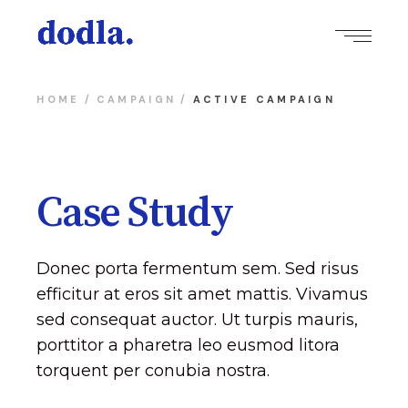
HOME
CAMPAIGN
ACTIVE CAMPAIGN
Case Study
Donec porta fermentum sem. Sed risus
efficitur at eros sit amet mattis. Vivamus
sed consequat auctor. Ut turpis mauris,
porttitor a pharetra leo eusmod litora
torquent per conubia nostra.