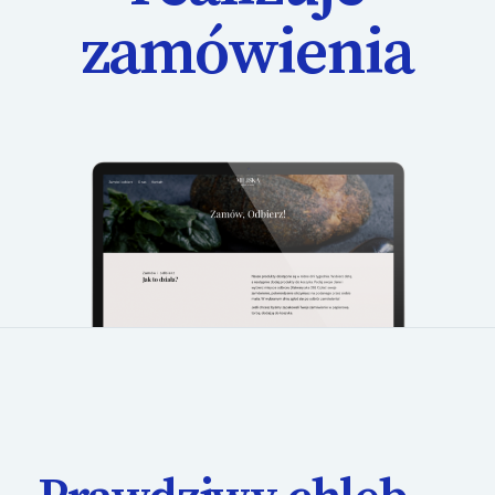
zamówienia