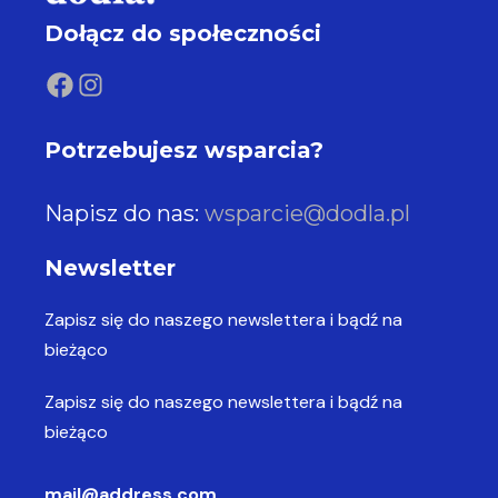
Dołącz do społeczności
Potrzebujesz wsparcia?
Napisz do nas:
wsparcie@dodla.pl
Newsletter
Zapisz się do naszego newslettera
i bądź na
bieżąco
Zapisz się do naszego newslettera
i bądź na
bieżąco