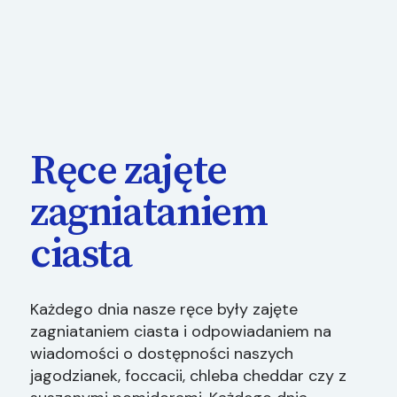
Ręce zajęte
zagniataniem
ciasta
Każdego dnia nasze ręce były zajęte
zagniataniem ciasta i odpowiadaniem na
wiadomości o dostępności naszych
jagodzianek, foccacii, chleba cheddar czy z