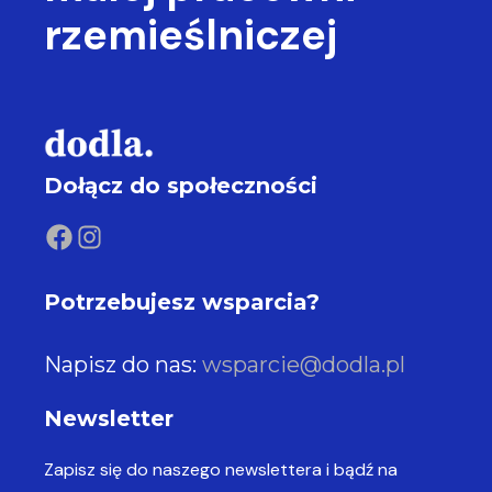
rzemieślniczej
Dołącz do społeczności
Potrzebujesz wsparcia?
Napisz do nas:
wsparcie@dodla.pl
Newsletter
Zapisz się do naszego newslettera
i bądź na