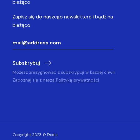
bieżąco
Zapisz się do naszego newslettera
i bądź na
bieżąco
Subskrybuj
Możesz zrezygnować z subskrypcji w każdej chwili.
Zapoznaj się z naszą
Polityką prywatności
Copyright 2023 © Dodla