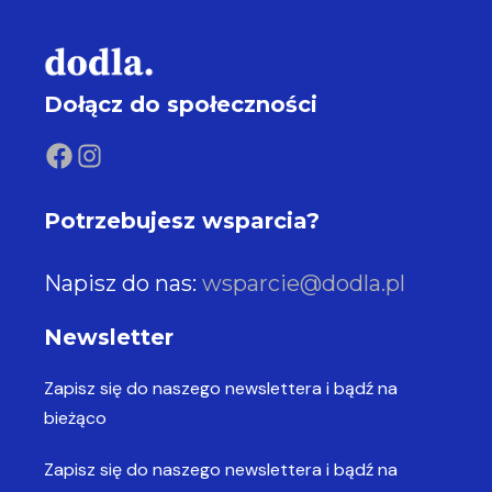
Dołącz do społeczności
Potrzebujesz wsparcia?
Napisz do nas:
wsparcie@dodla.pl
Newsletter
Zapisz się do naszego newslettera
i bądź na
bieżąco
Zapisz się do naszego newslettera
i bądź na