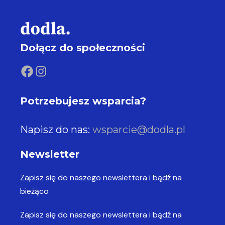
Dołącz do społeczności
Potrzebujesz wsparcia?
Napisz do nas:
wsparcie@dodla.pl
Newsletter
Zapisz się do naszego newslettera
i bądź na
bieżąco
Zapisz się do naszego newslettera
i bądź na