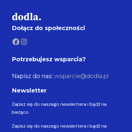
Dołącz do społeczności
Potrzebujesz wsparcia?
Napisz do nas:
wsparcie@dodla.pl
Newsletter
Zapisz się do naszego newslettera
i bądź na
bieżąco
Zapisz się do naszego newslettera
i bądź na