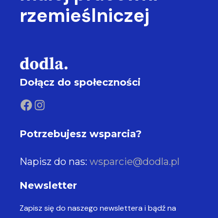
rzemieślniczej
Dołącz do społeczności
Potrzebujesz wsparcia?
Napisz do nas:
wsparcie@dodla.pl
Newsletter
Zapisz się do naszego newslettera
i bądź na