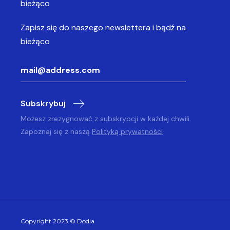
bieżąco
Zapisz się do naszego newslettera
i bądź na
bieżąco
Subskrybuj
Możesz zrezygnować z subskrypcji w każdej chwili.
Zapoznaj się z naszą
Polityką prywatności
Copyright 2023 © Dodla